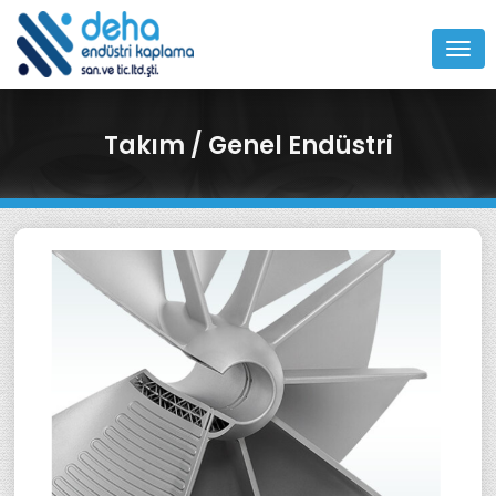
MEN
Takım / Genel Endüstri