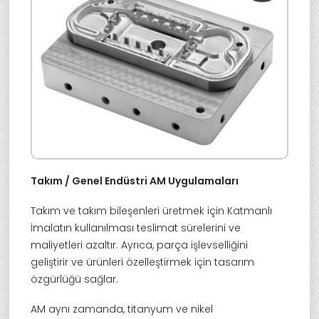
Takım / Genel Endüstri AM Uygulamaları
Takım ve takım bileşenleri üretmek için Katmanlı
İmalatın kullanılması teslimat sürelerini ve
maliyetleri azaltır. Ayrıca, parça işlevselliğini
geliştirir ve ürünleri özelleştirmek için tasarım
özgürlüğü sağlar.
AM aynı zamanda, titanyum ve nikel