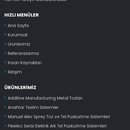
HIZLI MENÜLER
Ana Sayfa
Kurumsal
Ürünlerimiz
Referanslarımız
İnsan Kaynakları
İletişim
ÜRÜNLERIMIZ
Additive Manufacturing Metal Tozları
Anahtar Teslim Sistemler
Manuel Alev Sprey Toz ve Tel Püskürtme Sistemleri
FlexiArc Serisi Elektrik Ark Tel Püskürtme Sistemleri