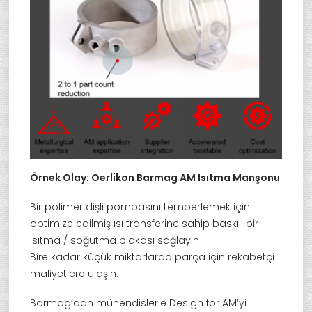
Örnek Olay: Oerlikon Barmag AM Isıtma Manşonu
Bir polimer dişli pompasını temperlemek için
optimize edilmiş ısı transferine sahip baskılı bir
ısıtma / soğutma plakası sağlayın
Bire kadar küçük miktarlarda parça için rekabetçi
maliyetlere ulaşın.
Barmag’dan mühendislerle Design for AM’yi