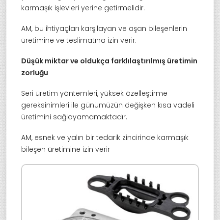
karmaşık işlevleri yerine getirmelidir.
AM, bu ihtiyaçları karşılayan ve aşan bileşenlerin
üretimine ve teslimatına izin verir.
Düşük miktar ve oldukça farklılaştırılmış üretimin
zorluğu
Seri üretim yöntemleri, yüksek özelleştirme
gereksinimleri ile günümüzün değişken kısa vadeli
üretimini sağlayamamaktadır.
AM, esnek ve yalın bir tedarik zincirinde karmaşık
bileşen üretimine izin verir