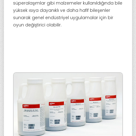
süperalaşımlar gibi malzemeler kullanıldığında bile
yüksek ısıya dayanıklı ve daha hafif bileşenler
sunarak genel endüstriyel uygulamalar için bir
oyun değiştirici olabilir.