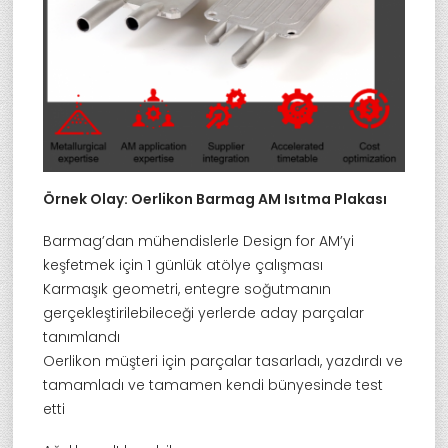
Örnek Olay: Oerlikon Barmag AM Isıtma Plakası
Barmag’dan mühendislerle Design for AM’yi
keşfetmek için 1 günlük atölye çalışması
Karmaşık geometri, entegre soğutmanın
gerçekleştirilebileceği yerlerde aday parçalar
tanımlandı
Oerlikon müşteri için parçalar tasarladı, yazdırdı ve
tamamladı ve tamamen kendi bünyesinde test
etti