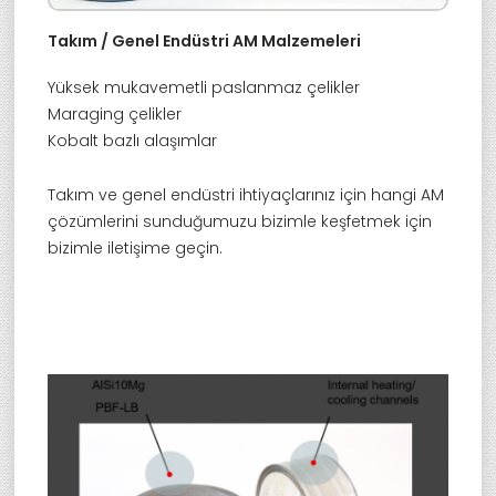
Takım / Genel Endüstri AM Malzemeleri
Yüksek mukavemetli paslanmaz çelikler
Maraging çelikler
Kobalt bazlı alaşımlar
Takım ve genel endüstri ihtiyaçlarınız için hangi AM
çözümlerini sunduğumuzu bizimle keşfetmek için
bizimle iletişime geçin.