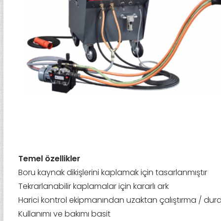
Temel özellikler
Boru kaynak dikişlerini kaplamak için tasarlanmıştır
Tekrarlanabilir kaplamalar için kararlı ark
Harici kontrol ekipmanından uzaktan çalıştırma / du
Kullanımı ve bakımı basit