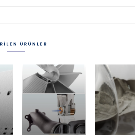
RILEN ÜRÜNLER