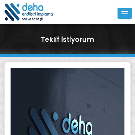
MEN
Teklif İstiyorum