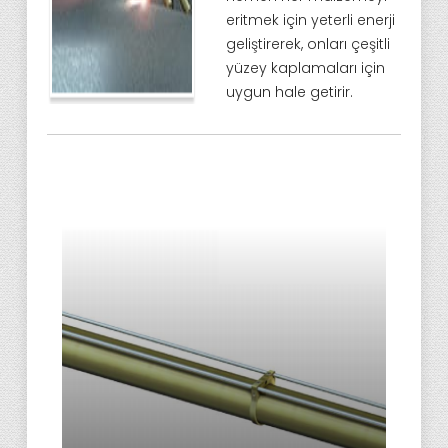
eritmek için yeterli enerji
geliştirerek, onları çeşitli
yüzey kaplamaları için
uygun hale getirir.