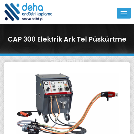
MEN
CAP 300 Elektrik Ark Tel Püskürtme
Sistemleri