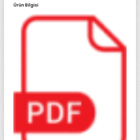
Ürün Bilgisi