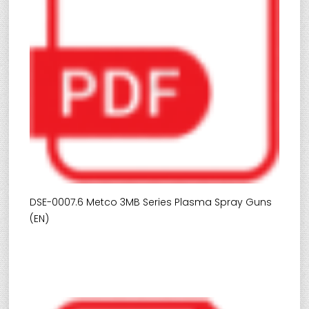
DSE-0007.6 Metco 3MB Series Plasma Spray Guns
(EN)