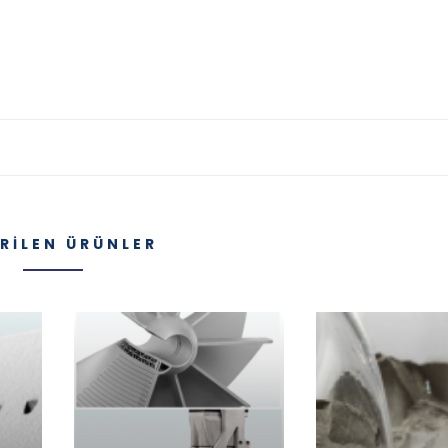
RILEN ÜRÜNLER