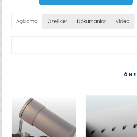
Açıklama
Özellikler
Dökümanlar
Video
ÖNE