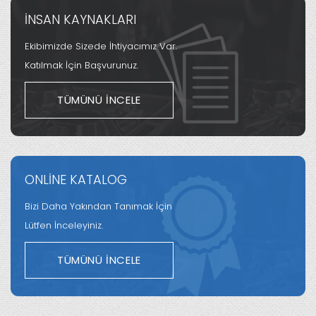
İNSAN KAYNAKLARI
Ekibimizde Sizede İhtiyacımız Var.
Katılmak İçin Başvurunuz.
TÜMÜNÜ İNCELE
ONLİNE KATALOG
Bizi Daha Yakından Tanımak İçin
Lütfen İnceleyiniz.
TÜMÜNÜ İNCELE