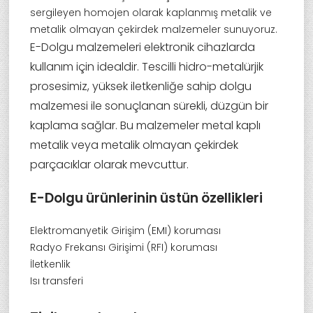
sergileyen homojen olarak kaplanmış metalik ve
metalik olmayan çekirdek malzemeler sunuyoruz.
E-Dolgu malzemeleri elektronik cihazlarda
kullanım için idealdir. Tescilli hidro-metalürjik
prosesimiz, yüksek iletkenliğe sahip dolgu
malzemesi ile sonuçlanan sürekli, düzgün bir
kaplama sağlar. Bu malzemeler metal kaplı
metalik veya metalik olmayan çekirdek
parçacıklar olarak mevcuttur.
E-Dolgu ürünlerinin üstün özellikleri
Elektromanyetik Girişim (EMI) koruması
Radyo Frekansı Girişimi (RFI) koruması
İletkenlik
Isı transferi